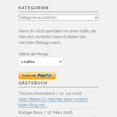
KATEGORIEN
Kategorien
Wenn ihr wollt spendiert mir einen Kaffe, der
hält mich sicherlich beim Erstellen des
nächsten Beitrags wach.
Wähle die Menge
GÄSTEBUCH
Thomas Wöbbekind
/
10. Juli 2026
Hallo Stefan! Du hast hier einen wirklich
tollen Blog mit...
Rüdiger Rook
/
16. März 2026