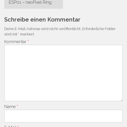
ESP01 – neoPixel Ring
Navigation
Schreibe einen Kommentar
Deine E-Mail-Adresse wird nicht veröffentlicht.
Erforderliche Felder
sind mit
*
markiert
Kommentar
*
Name
*