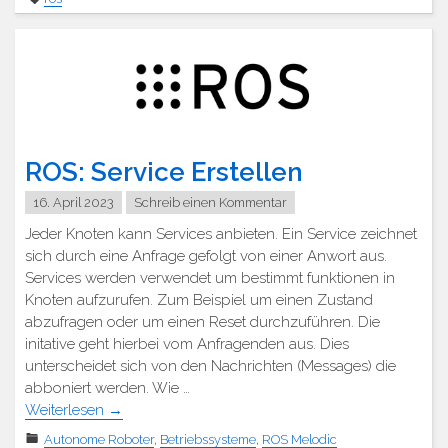
ROS: Service Erstellen
16. April 2023
Schreib einen Kommentar
Jeder Knoten kann Services anbieten. Ein Service zeichnet
sich durch eine Anfrage gefolgt von einer Anwort aus.
Services werden verwendet um bestimmt funktionen in
Knoten aufzurufen. Zum Beispiel um einen Zustand
abzufragen oder um einen Reset durchzuführen. Die
initative geht hierbei vom Anfragenden aus. Dies
unterscheidet sich von den Nachrichten (Messages) die
abboniert werden. Wie …
Weiterlesen
→
Autonome Roboter
,
Betriebssysteme
,
ROS Melodic