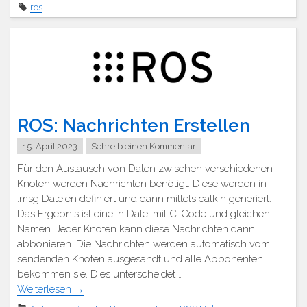
ros
ROS: Nachrichten Erstellen
15. April 2023
Schreib einen Kommentar
Für den Austausch von Daten zwischen verschiedenen
Knoten werden Nachrichten benötigt. Diese werden in
.msg Dateien definiert und dann mittels catkin generiert.
Das Ergebnis ist eine .h Datei mit C-Code und gleichen
Namen. Jeder Knoten kann diese Nachrichten dann
abbonieren. Die Nachrichten werden automatisch vom
sendenden Knoten ausgesandt und alle Abbonenten
bekommen sie. Dies unterscheidet …
Weiterlesen
→