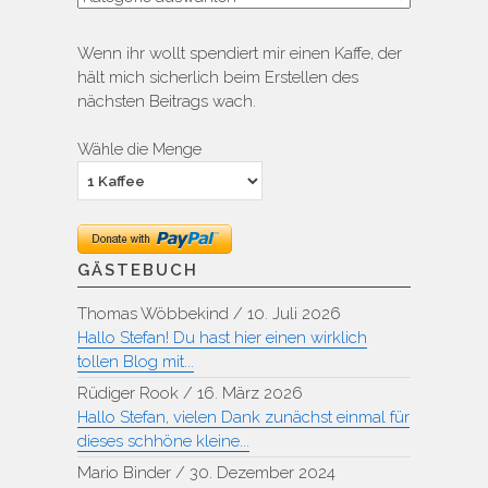
Wenn ihr wollt spendiert mir einen Kaffe, der
hält mich sicherlich beim Erstellen des
nächsten Beitrags wach.
Wähle die Menge
GÄSTEBUCH
Thomas Wöbbekind
/
10. Juli 2026
Hallo Stefan! Du hast hier einen wirklich
tollen Blog mit...
Rüdiger Rook
/
16. März 2026
Hallo Stefan, vielen Dank zunächst einmal für
dieses schhöne kleine...
Mario Binder
/
30. Dezember 2024