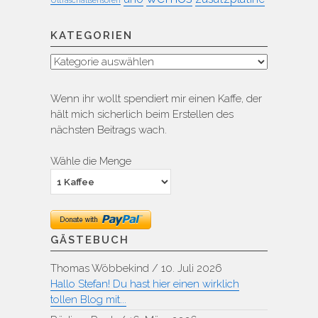
KATEGORIEN
Kategorien
Wenn ihr wollt spendiert mir einen Kaffe, der
hält mich sicherlich beim Erstellen des
nächsten Beitrags wach.
Wähle die Menge
GÄSTEBUCH
Thomas Wöbbekind
/
10. Juli 2026
Hallo Stefan! Du hast hier einen wirklich
tollen Blog mit...