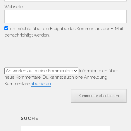
Webseite
Ich möchte über die Freigabe des Kommentars per E-Mail
benachrichtigt werden.
Informiert dich über
neue Kommentare. Du kannst auch one Anmeldung
Kommentare
abonieren
.
SUCHE
Suchen
Suche