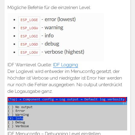
Mögliche Befehle für die einzelnen Level:
IDF Warnlevel Quelle:
IDF Logging
Der Loglevel wird entweder im Menuconfig gesetzt, der
höchster ist Verbose und niedrigster ist Error hier werden
nur noch die Fehler ausgegeben. No output unterdrückt
die Logausgabe ganz.
IDF Menuconfig – Debugging Level einstellen