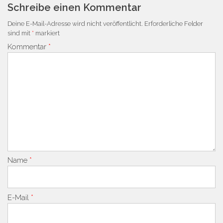
Schreibe einen Kommentar
Deine E-Mail-Adresse wird nicht veröffentlicht.
Erforderliche Felder
sind mit
*
markiert
Kommentar
*
Name
*
E-Mail
*