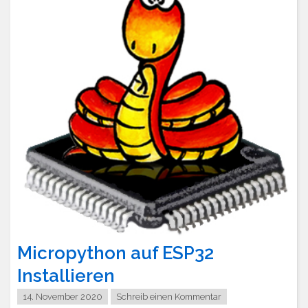
Micropython auf ESP32
Installieren
14. November 2020
Schreib einen Kommentar