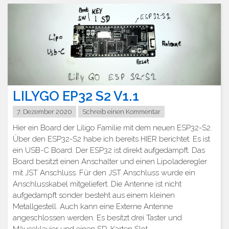
LILYGO EP32 S2 V1.1
7. Dezember 2020
Schreib einen Kommentar
Hier ein Board der Liligo Familie mit dem neuen ESP32-S2.
Über den ESP32-S2 habe ich bereits HIER berichtet. Es ist
ein USB-C Board. Der ESP32 ist direkt aufgedampft. Das
Board besitzt einen Anschalter und einen Lipoladeregler
mit JST Anschluss. Für den JST Anschluss wurde ein
Anschlusskabel mitgeliefert. Die Antenne ist nicht
aufgedampft sonder besteht aus einem kleinen
Metallgestell. Auch kann eine Externe Antenne
angeschlossen werden. Es besitzt drei Taster und