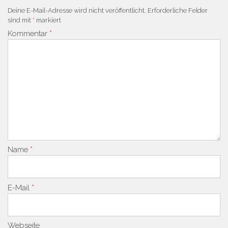
Deine E-Mail-Adresse wird nicht veröffentlicht.
Erforderliche Felder
sind mit
*
markiert
Kommentar
*
Name
*
E-Mail
*
Webseite