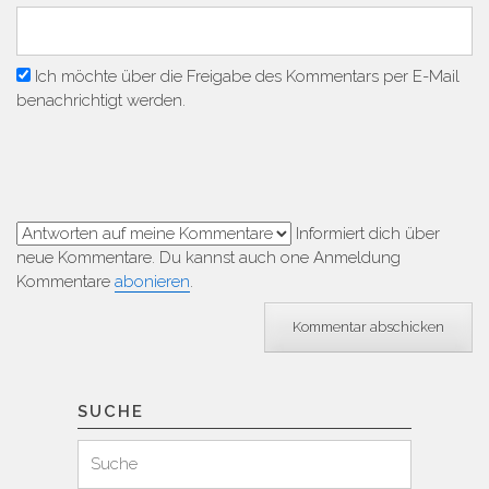
Ich möchte über die Freigabe des Kommentars per E-Mail
benachrichtigt werden.
Informiert dich über
neue Kommentare. Du kannst auch one Anmeldung
Kommentare
abonieren
.
SUCHE
Suchen
Suche
für: