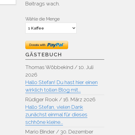
Beitrags wach.
Wähle die Menge
GÄSTEBUCH
Thomas Wöbbekind
/
10. Juli
2026
Hallo Stefan! Du hast hier einen
wirklich tollen Blog mit...
Rüdiger Rook
/
16. März 2026
Hallo Stefan, vielen Dank
zunächst einmal für dieses
schhöne kleine...
Mario Binder
/
30. Dezember