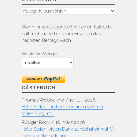
Kategorien
Wenn ihr wollt spendiert mir einen Kaffe, der
hält mich sicherlich beim Erstellen des
nächsten Beitrags wach.
Wähle die Menge
GÄSTEBUCH
Thomas Wöbbekind
/
10. Juli 2026
Hallo Stefan! Du hast hier einen wirklich
tollen Blog mit...
Rüdiger Rook
/
16. März 2026
Hallo Stefan, vielen Dank zunächst einmal für
dieses schhöne kleine...