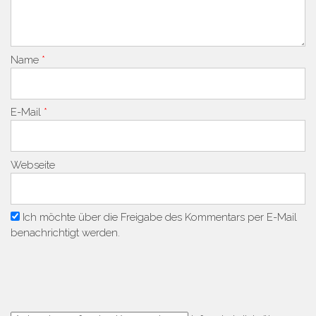
Name
*
E-Mail
*
Webseite
Ich möchte über die Freigabe des Kommentars per E-Mail
benachrichtigt werden.