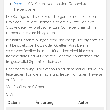
Retro
— ISA-Karten, Nachbauten, Reparaturen,
Treiberquellen
Die Beiträge sind selektiv und folgen meinen aktuellen
Projekten. Größere Themen sind oft in kurze, verlinkte
Stücke geteilt — praktischer zum Schreiben, manchmal
unbequemer zum Navigieren.
Ich halte Beschreibungen bewusst knapp und ergänze sie
mit Beispielcode, Fotos oder Quellen. Was bei mir
selbstverständlich ist, muss für andere nicht klar sein:
Kommentare und Kritik helfen. Der erste Kommentar wird
freigeschaltet (Spamfilter, keine Zensur).
Rechtschreibung und Satzbau sind nicht meine Stärke. Ich
lese gegen, korrigiere nach, und freue mich über Hinweise
auf Fehler.
Viel Spaß beim Stöbern.
SFA
Datum
Änderung
Autor