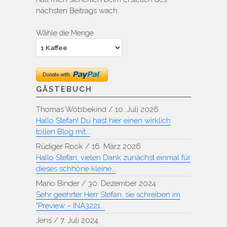
nächsten Beitrags wach.
Wähle die Menge
GÄSTEBUCH
Thomas Wöbbekind
/
10. Juli 2026
Hallo Stefan! Du hast hier einen wirklich
tollen Blog mit...
Rüdiger Rook
/
16. März 2026
Hallo Stefan, vielen Dank zunächst einmal für
dieses schhöne kleine...
Mario Binder
/
30. Dezember 2024
Sehr geehrter Herr Stefan, sie schreiben im
"Preview – INA3221...
Jens
/
7. Juli 2024