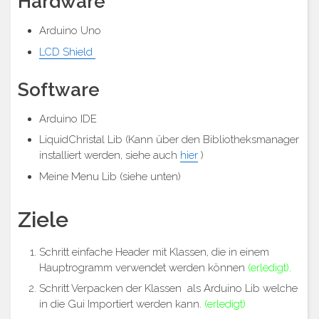
Hardware
Arduino Uno
LCD Shield
Software
Arduino IDE
LiquidChristal Lib (Kann über den Bibliotheksmanager
installiert werden, siehe auch
hier
)
Meine Menu Lib (siehe unten)
Ziele
Schritt einfache Header mit Klassen, die in einem
Hauptrogramm verwendet werden können
(erledigt)
.
Schritt Verpacken der Klassen als Arduino Lib welche
in die Gui Importiert werden kann.
(erledigt)