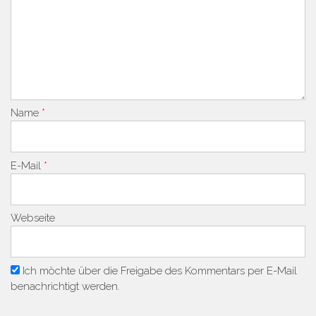
Name
*
E-Mail
*
Webseite
Ich möchte über die Freigabe des Kommentars per E-Mail
benachrichtigt werden.