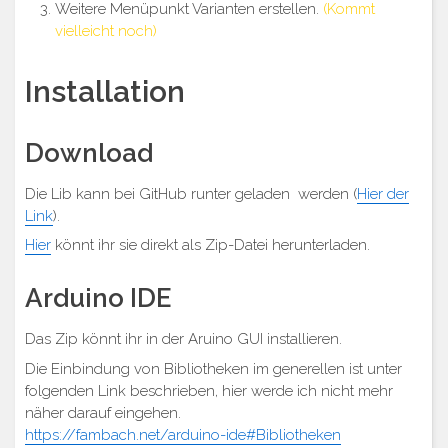
Weitere Menüpunkt Varianten erstellen.
(Kommt
vielleicht noch)
Installation
Download
Die Lib kann bei GitHub runter geladen werden (
Hier der
Link
).
Hier
könnt ihr sie direkt als Zip-Datei herunterladen.
Arduino IDE
Das Zip könnt ihr in der Aruino GUI installieren.
Die Einbindung von Bibliotheken im generellen ist unter
folgenden Link beschrieben, hier werde ich nicht mehr
näher darauf eingehen.
https://fambach.net/arduino-ide#Bibliotheken