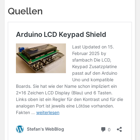
Quellen