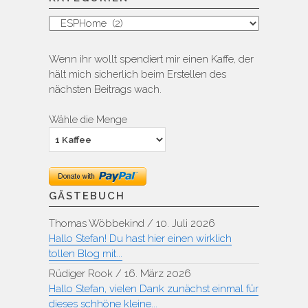
Kategorien
Wenn ihr wollt spendiert mir einen Kaffe, der
hält mich sicherlich beim Erstellen des
nächsten Beitrags wach.
Wähle die Menge
GÄSTEBUCH
Thomas Wöbbekind
/
10. Juli 2026
Hallo Stefan! Du hast hier einen wirklich
tollen Blog mit...
Rüdiger Rook
/
16. März 2026
Hallo Stefan, vielen Dank zunächst einmal für
dieses schhöne kleine...