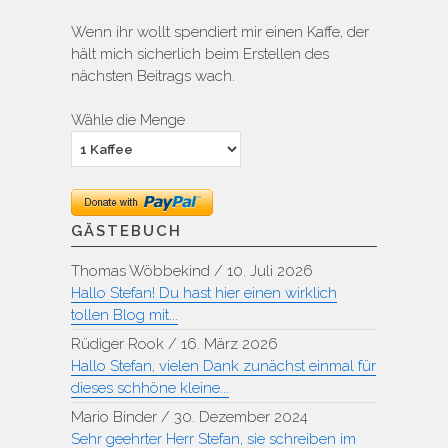
Wenn ihr wollt spendiert mir einen Kaffe, der
hält mich sicherlich beim Erstellen des
nächsten Beitrags wach.
Wähle die Menge
GÄSTEBUCH
Thomas Wöbbekind
/
10. Juli 2026
Hallo Stefan! Du hast hier einen wirklich
tollen Blog mit...
Rüdiger Rook
/
16. März 2026
Hallo Stefan, vielen Dank zunächst einmal für
dieses schhöne kleine...
Mario Binder
/
30. Dezember 2024
Sehr geehrter Herr Stefan, sie schreiben im