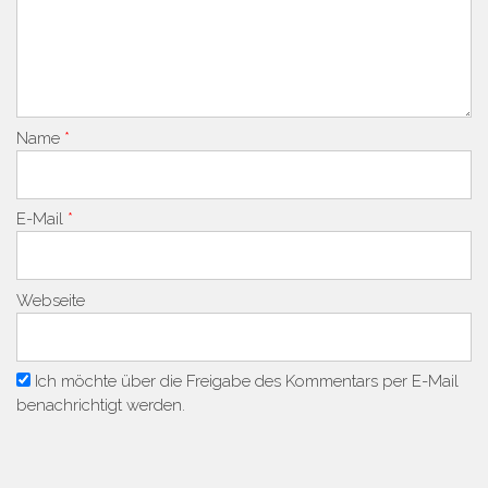
Name
*
E-Mail
*
Webseite
Ich möchte über die Freigabe des Kommentars per E-Mail
benachrichtigt werden.