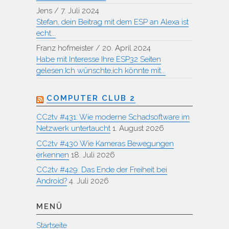
Jens
/
7. Juli 2024
Stefan, dein Beitrag mit dem ESP an Alexa ist
echt...
Franz hofmeister
/
20. April 2024
Habe mit Interesse Ihre ESP32 Seiten
gelesen.Ich wünschte,ich könnte mit...
COMPUTER CLUB 2
CC2tv #431: Wie moderne Schadsoftware im
Netzwerk untertaucht
1. August 2026
CC2tv #430 Wie Kameras Bewegungen
erkennen
18. Juli 2026
CC2tv #429: Das Ende der Freiheit bei
Android?
4. Juli 2026
MENÜ
Startseite