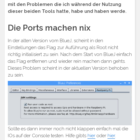
mit den Problemen die ich während der Nutzung
dieser beiden Tools hatte, habe und haben werde.
Die Ports machen nix
In der alten Version vom BlueJ, scheint in den
Einstellungen das Flag zur Auführung als Root nicht
richtig initialisiert zu sein. Nach dem Start von BlueJ einfach
das Flag entfernen und wieder rein machen dann gehts.
Dieses Problem scheint in der aktuellen Version behoben
zu sein.
Sollte es dann immer noch nicht klappen einfach mal die
IOs auf der Console testen. Hilfe gibts
hier
oder
hier
.