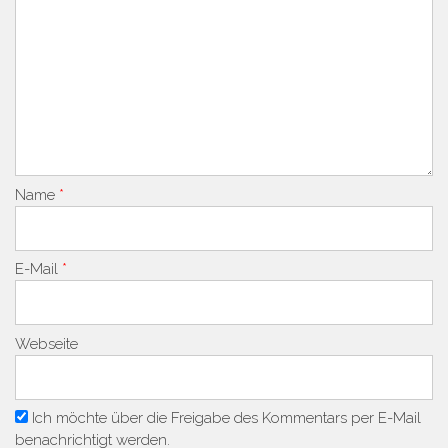
Name
*
E-Mail
*
Webseite
Ich möchte über die Freigabe des Kommentars per E-Mail
benachrichtigt werden.