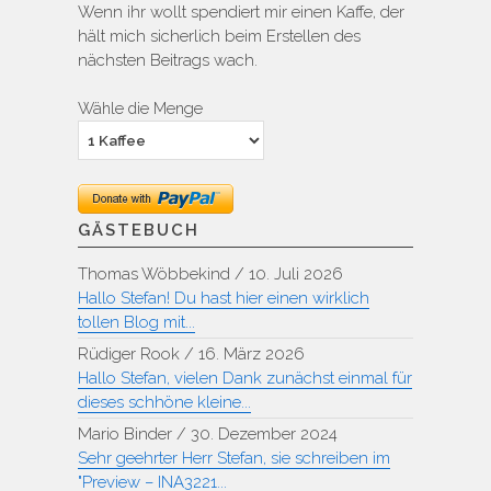
Wenn ihr wollt spendiert mir einen Kaffe, der
hält mich sicherlich beim Erstellen des
nächsten Beitrags wach.
Wähle die Menge
GÄSTEBUCH
Thomas Wöbbekind
/
10. Juli 2026
Hallo Stefan! Du hast hier einen wirklich
tollen Blog mit...
Rüdiger Rook
/
16. März 2026
Hallo Stefan, vielen Dank zunächst einmal für
dieses schhöne kleine...
Mario Binder
/
30. Dezember 2024
Sehr geehrter Herr Stefan, sie schreiben im
"Preview – INA3221...