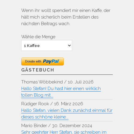
Wenn ihr wollt spendiert mir einen Kaffe, der
hält mich sicherlich beim Erstellen des
nächsten Beitrags wach.
Wähle die Menge
GÄSTEBUCH
Thomas Wöbbekind
/
10. Juli 2026
Hallo Stefan! Du hast hier einen wirklich
tollen Blog mit...
Rüdiger Rook
/
16. März 2026
Hallo Stefan, vielen Dank zunächst einmal für
dieses schhöne kleine...
Mario Binder
/
30. Dezember 2024
Sehr geehrter Herr Stefan, sie schreiben im