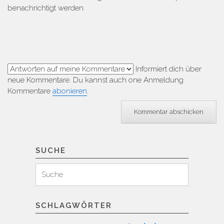
benachrichtigt werden.
Informiert dich über
neue Kommentare. Du kannst auch one Anmeldung
Kommentare
abonieren
.
SUCHE
Suchen
Suche
für:
SCHLAGWÖRTER