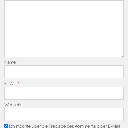
Name
*
E-Mail
*
Webseite
Ich möchte über die Freigabe des Kommentars per E-Mail