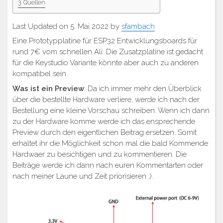
Quellen
Last Updated on 5. Mai 2022 by
sfambach
Eine Prototypplatine für ESP32 Entwicklungsboards für
rund 7€ vom schnellen Ali. Die Zusatzplatine ist gedacht
für die Keystudio Variante könnte aber auch zu anderen
kompatibel sein.
Was ist ein Preview
: Da ich immer mehr den Überblick
über die bestellte Hardware verliere, werde ich nach der
Bestellung eine kleine Vorschau schreiben. Wenn ich dann
zu der Hardware komme werde ich das ensprechende
Preview durch den eigentlichen Beitrag ersetzen. Somit
erhaltet ihr die Möglichkeit schon mal die bald Kommende
Hardwaer zu besichtigen und zu kommentieren. Die
Beiträge werde ich dann nach euren Kommentarten oder
nach meiner Laune und Zeit priorisieren ;).