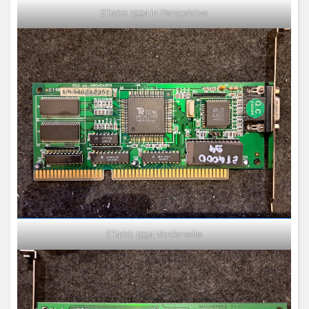
ET400 1994 in Perspektive
ET400 1994 Vorderseite