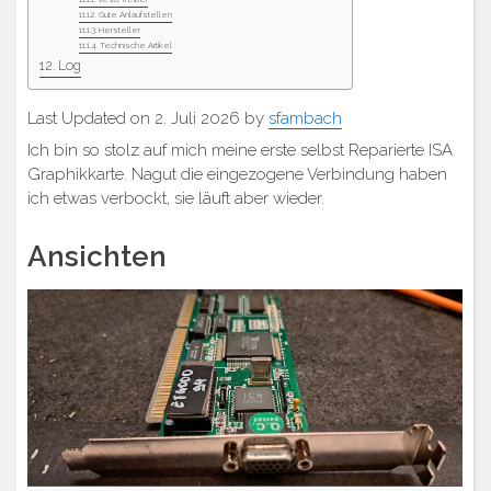
Gute Anlaufstellen
Hersteller
Technische Artikel
Log
Last Updated on 2. Juli 2026 by
sfambach
Ich bin so stolz auf mich meine erste selbst Reparierte ISA
Graphikkarte. Nagut die eingezogene Verbindung haben
ich etwas verbockt, sie läuft aber wieder.
Ansichten