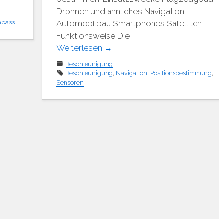
Drohnen und ähnliches Navigation
pass
Automobilbau Smartphones Satelliten
Funktionsweise Die …
Weiterlesen
→
Beschleunigung
Beschleunigung
,
Navigation
,
Positionsbestimmung
,
Sensoren