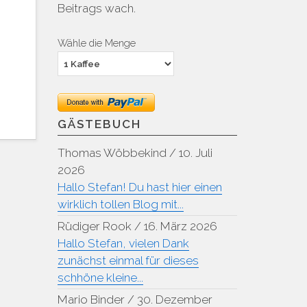
Beitrags wach.
Wähle die Menge
GÄSTEBUCH
Thomas Wöbbekind
/
10. Juli
2026
Hallo Stefan! Du hast hier einen
wirklich tollen Blog mit...
Rüdiger Rook
/
16. März 2026
Hallo Stefan, vielen Dank
zunächst einmal für dieses
schhöne kleine...
Mario Binder
/
30. Dezember