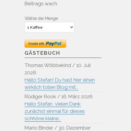
Beitrags wach.
Wähle die Menge
GÄSTEBUCH
Thomas Wöbbekind
/
10. Juli
2026
Hallo Stefan! Du hast hier einen
wirklich tollen Blog mit...
Rüdiger Rook
/
16. März 2026
Hallo Stefan, vielen Dank
zunächst einmal für dieses
schhöne kleine...
Mario Binder
/
30. Dezember