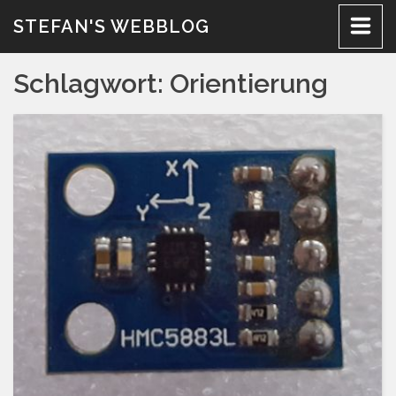
Zum
STEFAN'S WEBBLOG
Inhalt
Schlagwort:
Orientierung