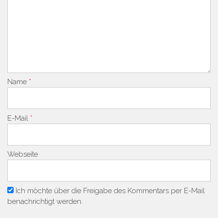
Name
*
E-Mail
*
Webseite
Ich möchte über die Freigabe des Kommentars per E-Mail
benachrichtigt werden.