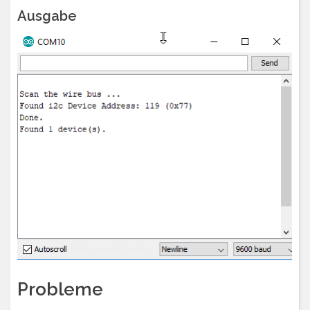
Ausgabe
Probleme