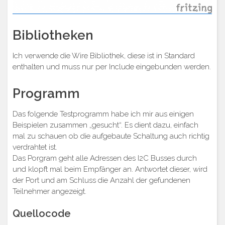
Bibliotheken
Ich verwende die Wire Bibliothek, diese ist in Standard
enthalten und muss nur per Include eingebunden werden.
Programm
Das folgende Testprogramm habe ich mir aus einigen
Beispielen zusammen „gesucht“. Es dient dazu, einfach
mal zu schauen ob die aufgebaute Schaltung auch richtig
verdrahtet ist.
Das Porgram geht alle Adressen des I2C Busses durch
und klopft mal beim Empfänger an. Antwortet dieser, wird
der Port und am Schluss die Anzahl der gefundenen
Teilnehmer angezeigt.
Quellocode