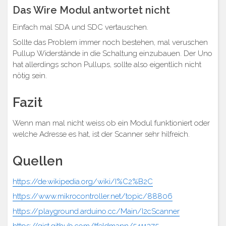
Das Wire Modul antwortet nicht
Einfach mal SDA und SDC vertauschen.
Sollte das Problem immer noch bestehen, mal veruschen
Pullup Widerstände in die Schaltung einzubauen. Der Uno
hat allerdings schon Pullups, sollte also eigentlich nicht
nötig sein.
Fazit
Wenn man mal nicht weiss ob ein Modul funktioniert oder
welche Adresse es hat, ist der Scanner sehr hilfreich.
Quellen
https://de.wikipedia.org/wiki/I%C2%B2C
https://www.mikrocontroller.net/topic/88806
https://playground.arduino.cc/Main/I2cScanner