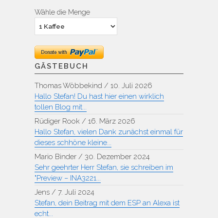
Wähle die Menge
GÄSTEBUCH
Thomas Wöbbekind
/
10. Juli 2026
Hallo Stefan! Du hast hier einen wirklich
tollen Blog mit...
Rüdiger Rook
/
16. März 2026
Hallo Stefan, vielen Dank zunächst einmal für
dieses schhöne kleine...
Mario Binder
/
30. Dezember 2024
Sehr geehrter Herr Stefan, sie schreiben im
"Preview – INA3221...
Jens
/
7. Juli 2024
Stefan, dein Beitrag mit dem ESP an Alexa ist
echt...