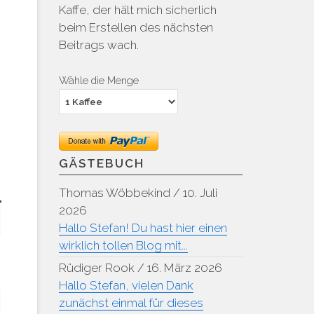
Kaffe, der hält mich sicherlich
beim Erstellen des nächsten
Beitrags wach.
Wähle die Menge
GÄSTEBUCH
Thomas Wöbbekind
/
10. Juli
2026
Hallo Stefan! Du hast hier einen
wirklich tollen Blog mit...
Rüdiger Rook
/
16. März 2026
Hallo Stefan, vielen Dank
zunächst einmal für dieses