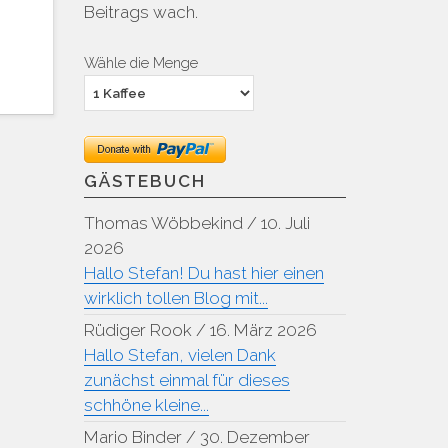
Beitrags wach.
Wähle die Menge
GÄSTEBUCH
Thomas Wöbbekind
/
10. Juli
2026
Hallo Stefan! Du hast hier einen
wirklich tollen Blog mit...
Rüdiger Rook
/
16. März 2026
Hallo Stefan, vielen Dank
zunächst einmal für dieses
schhöne kleine...
Mario Binder
/
30. Dezember