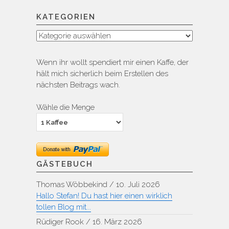
KATEGORIEN
Kategorien
Wenn ihr wollt spendiert mir einen Kaffe, der
hält mich sicherlich beim Erstellen des
nächsten Beitrags wach.
Wähle die Menge
GÄSTEBUCH
Thomas Wöbbekind
/
10. Juli 2026
Hallo Stefan! Du hast hier einen wirklich
tollen Blog mit...
Rüdiger Rook
/
16. März 2026