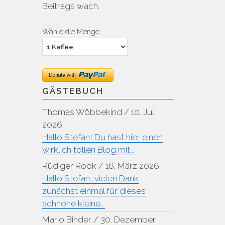
Beitrags wach.
Wähle die Menge
GÄSTEBUCH
Thomas Wöbbekind
/
10. Juli
2026
Hallo Stefan! Du hast hier einen
wirklich tollen Blog mit...
Rüdiger Rook
/
16. März 2026
Hallo Stefan, vielen Dank
zunächst einmal für dieses
schhöne kleine...
Mario Binder
/
30. Dezember