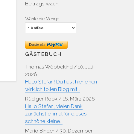
Beitrags wach.
Wähle die Menge
GÄSTEBUCH
Thomas Wöbbekind
/
10. Juli
2026
Hallo Stefan! Du hast hier einen
wirklich tollen Blog mit...
Rüdiger Rook
/
16. März 2026
Hallo Stefan, vielen Dank
zunächst einmal für dieses
schhöne kleine...
Mario Binder
/
30. Dezember