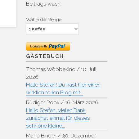
Beitrags wach.
Wähle die Menge
GÄSTEBUCH
Thomas Wöbbekind
/
10. Juli
2026
Hallo Stefan! Du hast hier einen
wirklich tollen Blog mit...
Rüdiger Rook
/
16. März 2026
Hallo Stefan, vielen Dank
zunächst einmal für dieses
schhöne kleine...
Mario Binder
/
30. Dezember