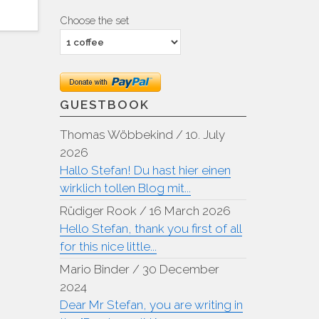
Choose the set
GUESTBOOK
Thomas Wöbbekind
/
10. July
2026
Hallo Stefan! Du hast hier einen
wirklich tollen Blog mit...
Rüdiger Rook
/
16 March 2026
Hello Stefan, thank you first of all
for this nice little...
Mario Binder
/
30 December
2024
Dear Mr Stefan, you are writing in