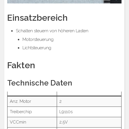
Einsatzbereich
Schalten steuern von höheren Lasten
Motorsteuerung
Lichtsteuerung
Fakten
Technische Daten
Anz. Motor
2
Treiberchip
L9110s
VCCmin
2,5V