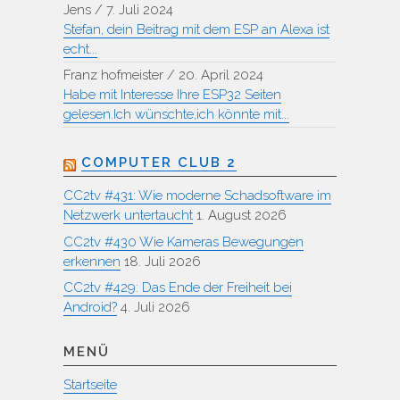
Jens
/
7. Juli 2024
Stefan, dein Beitrag mit dem ESP an Alexa ist
echt...
Franz hofmeister
/
20. April 2024
Habe mit Interesse Ihre ESP32 Seiten
gelesen.Ich wünschte,ich könnte mit...
COMPUTER CLUB 2
CC2tv #431: Wie moderne Schadsoftware im
Netzwerk untertaucht
1. August 2026
CC2tv #430 Wie Kameras Bewegungen
erkennen
18. Juli 2026
CC2tv #429: Das Ende der Freiheit bei
Android?
4. Juli 2026
MENÜ
Startseite