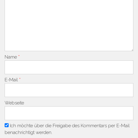
Name
*
E-Mail
*
Webseite
Ich möchte über die Freigabe des Kommentars per E-Mail
benachrichtigt werden.