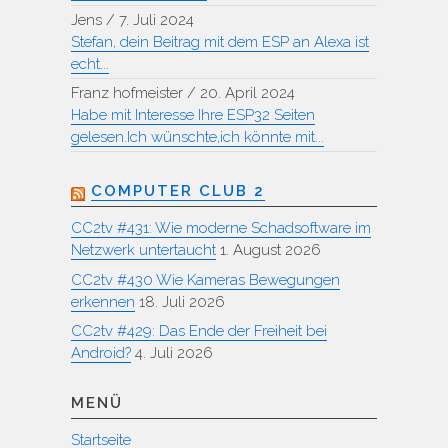
Jens
/
7. Juli 2024
Stefan, dein Beitrag mit dem ESP an Alexa ist
echt...
Franz hofmeister
/
20. April 2024
Habe mit Interesse Ihre ESP32 Seiten
gelesen.Ich wünschte,ich könnte mit...
COMPUTER CLUB 2
CC2tv #431: Wie moderne Schadsoftware im
Netzwerk untertaucht
1. August 2026
CC2tv #430 Wie Kameras Bewegungen
erkennen
18. Juli 2026
CC2tv #429: Das Ende der Freiheit bei
Android?
4. Juli 2026
MENÜ
Startseite