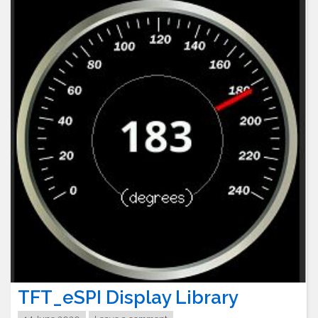
TFT_eSPI Display Library