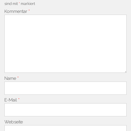
sind mit
*
markiert
Kommentar
*
Name
*
E-Mail
*
Webseite