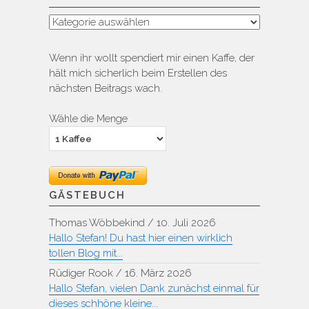
Kategorien
Wenn ihr wollt spendiert mir einen Kaffe, der
hält mich sicherlich beim Erstellen des
nächsten Beitrags wach.
Wähle die Menge
GÄSTEBUCH
Thomas Wöbbekind
/
10. Juli 2026
Hallo Stefan! Du hast hier einen wirklich
tollen Blog mit...
Rüdiger Rook
/
16. März 2026
Hallo Stefan, vielen Dank zunächst einmal für
dieses schhöne kleine...