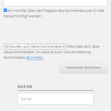
Ich möchte über die Freigabe des Kommentars per E-Mail
benachrichtigt werden.
Informiert dich über
neue Kommentare. Du kannst auch one Anmeldung
Kommentare
abonieren
.
SUCHE
Suchen
Suche
für: