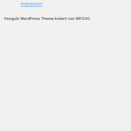
Impressum
Penguin WordPress Theme kreiert von WPZOO