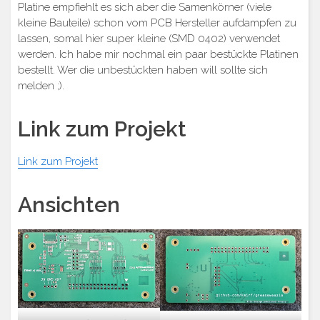
Platine empfiehlt es sich aber die Samenkörner (viele
kleine Bauteile) schon vom PCB Hersteller aufdampfen zu
lassen, somal hier super kleine (SMD 0402) verwendet
werden. Ich habe mir nochmal ein paar bestückte Platinen
bestellt. Wer die unbestückten haben will sollte sich
melden ;).
Link zum Projekt
Link zum Projekt
Ansichten