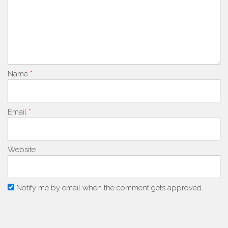
Name
*
Email
*
Website
Notify me by email when the comment gets approved.