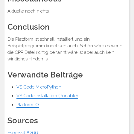
Aktuelle noch nichts.
Conclusion
Die Plattform ist schnell installiert und ein
Beispielprogramm findet sich auch. Schön wäre es wenn
die CPP Datei richtig benannt wäre ist aber auch kein
wirkliches Hindernis.
Verwandte Beiträge
VS Code MicroPython
VS Code Installation (Portable)
Platform IO
Sources
Espressif 8266