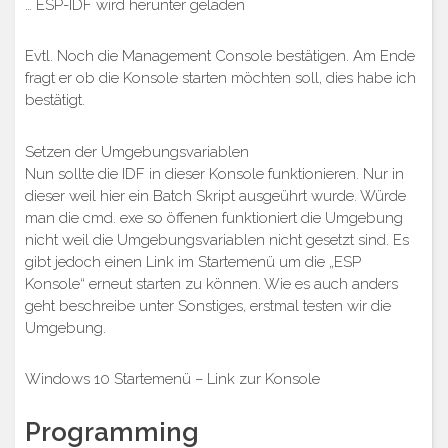
… ESP-IDF wird herunter geladen
Evtl. Noch die Management Console bestätigen. Am Ende
fragt er ob die Konsole starten möchten soll, dies habe ich
bestätigt.
Setzen der Umgebungsvariablen
Nun sollte die IDF in dieser Konsole funktionieren. Nur in
dieser weil hier ein Batch Skript ausgeührt wurde. Würde
man die cmd. exe so öffenen funktioniert die Umgebung
nicht weil die Umgebungsvariablen nicht gesetzt sind. Es
gibt jedoch einen Link im Startemenü um die „ESP
Konsole“ erneut starten zu können. Wie es auch anders
geht beschreibe unter Sonstiges, erstmal testen wir die
Umgebung.
Windows 10 Startemenü – Link zur Konsole
Programming