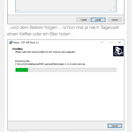
… und dem Balken folgen …. schon mal je nach Tageszeit
einen Kaffee oder ein Bier holen …