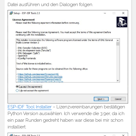
Datei ausführen und den Dialogen folgen.
ESP-IDF Tool Installer
– Lizenzvereinbarungen bestätigen
Python Version auswählen. Ich verwende die 3.9er, da ich
ein paar Runden gedreht haben war diese bei mir schon
installiert.