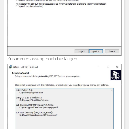
Zusammenfassung noch bestätigen.