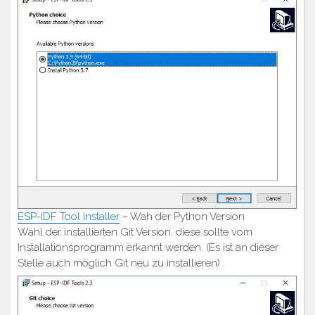
ESP-IDF Tool Installer
– Wah der Python Version
Wahl der installierten Git Version, diese sollte vom
Installationsprogramm erkannt werden. (Es ist an dieser
Stelle auch möglich Git neu zu installieren) .