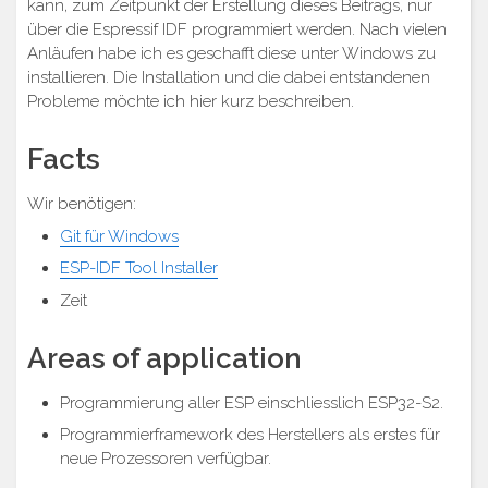
kann, zum Zeitpunkt der Erstellung dieses Beitrags, nur
über die Espressif IDF programmiert werden. Nach vielen
Anläufen habe ich es geschafft diese unter Windows zu
installieren. Die Installation und die dabei entstandenen
Probleme möchte ich hier kurz beschreiben.
Facts
Wir benötigen:
Git für Windows
ESP-IDF Tool Installer
Zeit
Areas of application
Programmierung aller ESP einschliesslich ESP32-S2.
Programmierframework des Herstellers als erstes für
neue Prozessoren verfügbar.