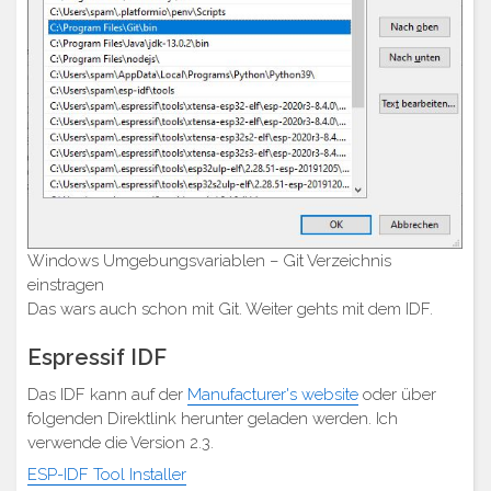
Windows Umgebungsvariablen – Git Verzeichnis
einstragen
Das wars auch schon mit Git. Weiter gehts mit dem IDF.
Espressif IDF
Das IDF kann auf der
Manufacturer's website
oder über
folgenden Direktlink herunter geladen werden. Ich
verwende die Version 2.3.
ESP-IDF Tool Installer