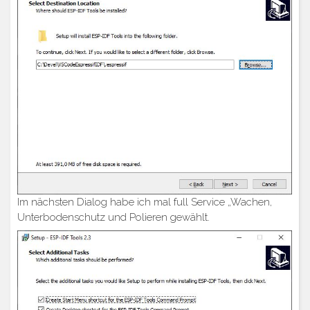
Im nächsten Dialog habe ich mal full Service „Wachen,
Unterbodenschutz und Polieren gewählt.