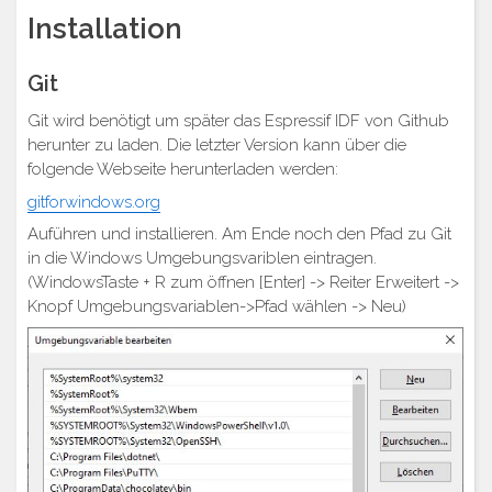
Installation
Git
Git wird benötigt um später das Espressif IDF von Github
herunter zu laden. Die letzter Version kann über die
folgende Webseite herunterladen werden:
gitforwindows.org
Auführen und installieren. Am Ende noch den Pfad zu Git
in die Windows Umgebungsvariblen eintragen.
(WindowsTaste + R zum öffnen [Enter] -> Reiter Erweitert ->
Knopf Umgebungsvariablen->Pfad wählen -> Neu)