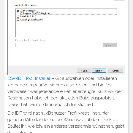
ESP-IDF Tool Installer
– Git auswählen oder installieren
Ich habe ein paar Versionen ausprobiert und bin fast
verzweifelt weil jede andere Fehler erzeugte. Kurz vor der
Resignation habe ich den aktuellen Build ausprobiert.
Dieser hat bei mir dann endlich funktioniert.
Die IDF wird nach „<Benutzer Profil>/esp“ herunter
geladen (Also landet sie bei Windows auf dem Desktop).
Solltet ihr, wie ich, ein anderes Verzeichnis wünschen, gebt
das unten an.