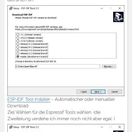
ESP-IDF Tool Installer
– Automatischer oder manueller
Download.
Ziel Wählen für die Espressif Tools wählen. (die
Zweiteilung verstehe ich immer noch nicht aber egal. )