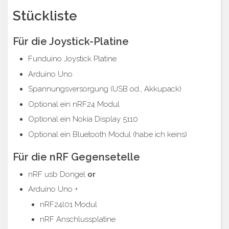
Stückliste
Für die Joystick-Platine
Funduino Joystick Platine
Arduino Uno
Spannungsversorgung (USB od., Akkupack)
Optional ein nRF24 Modul
Optional ein Nokia Display 5110
Optional ein Bluetooth Modul (habe ich keins)
Für die nRF Gegensetelle
nRF usb Dongel
or
Arduino Uno +
nRF24l01 Modul
nRF Anschlussplatine