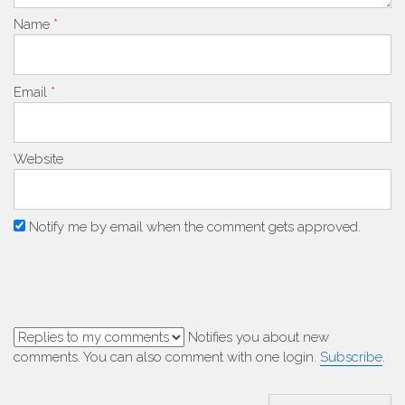
Name
*
Email
*
Website
Notify me by email when the comment gets approved.
Notifies you about new
comments. You can also comment with one login.
Subscribe
.