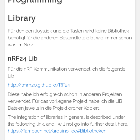
Library
Für den den Joystick und die Tasten wird keine Bibliothek
benötigt für die anderen Bestandteile gibt wie immer schon
was im Netz.
nRF24 Lib
Für die nRF Kommunikation verwendet ich die folgende
Lib.
http://tmrh20.github.io/RF24
Diese habe ich erfolgreich schon in anderen Projekten
verwendet. Für das vorliegene Projekt habe ich die LIB
Dateien jeweils in die Projekt ordner Kopiert.
The integration of libraries in general is described under
the following link, and I will not go into further detail here.
https://fambach.net/arduino-ide#Bibliotheken