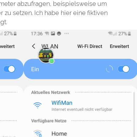
meter abzufragen, beispielsweise um
u setzen. Ich habe hier eine fiktiven
gt.