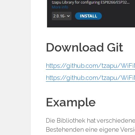
Download Git
https://github.com/tzapu/WiFi
https://github.com/tzapu/WiF
Example
Die Bibliothek hat verschiedene
Bestehenden eine eigene Versi