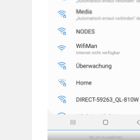
WLan Auswählen