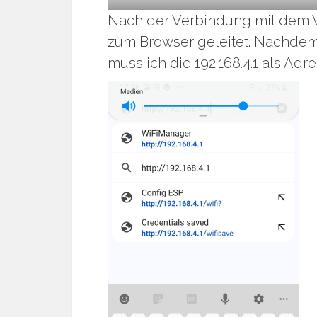
Nach der Verbindung mit dem Wi
zum Browser geleitet. Nachde
muss ich die 192.168.4.1 als Ad