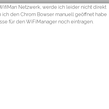
fiMan Netzwerk, werde ich leider nicht direkt
m ich den Chrom Bowser manuell geöffnet habe
resse für den WiFiManager noch eintragen.