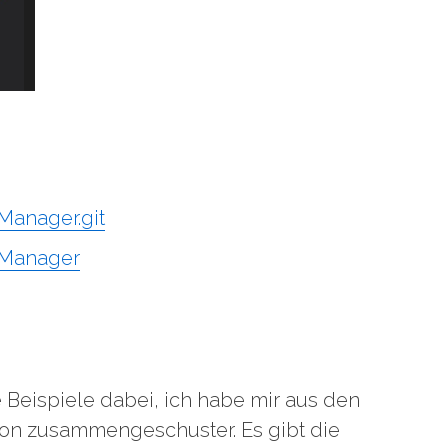
Manager.git
iManager
 Beispiele dabei, ich habe mir aus den
on zusammengeschuster. Es gibt die