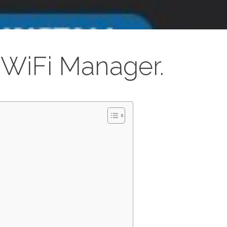
WiFi Manager.