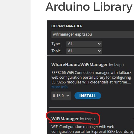
Arduino Library