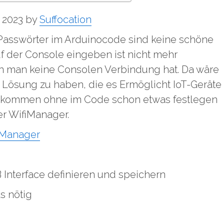
 2023 by
Suffocation
asswörter im Arduinocode sind keine schöne
f der Console eingeben ist nicht mehr
n man keine Consolen Verbindung hat. Da wäre
Lösung zu haben, die es Ermöglicht IoT-Geräte
ekommen ohne im Code schon etwas festlegen
r WifiManager.
iManager
nterface definieren und speichern
s nötig